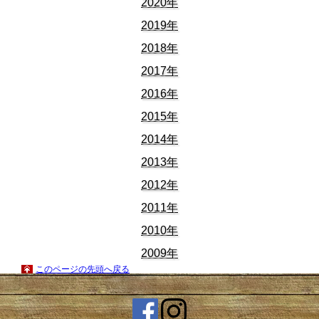
2020年
2019年
2018年
2017年
2016年
2015年
2014年
2013年
2012年
2011年
2010年
2009年
このページの先頭へ戻る