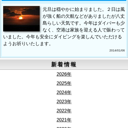
元旦は穏やかに始まりました。２日は風
が強く船の欠航などがありましたが八丈
島らしい天気です。今年はダイバーも少
なく、空港は家族を迎える人で賑わって
いました。今年も安全にダイビングを楽しんでいただける
ようお祈りいたします。
2014/01/06
新着情報
2026年
2025年
2024年
2023年
2022年
2021年